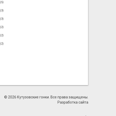
(5)
(3)
(3)
(2)
(2)
(2)
© 2026 Кутузовские гонки. Все права защищены.
Разработка сайта