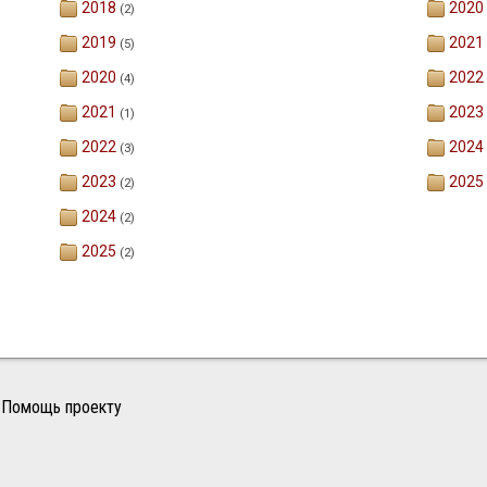
2018
2020
(2)
2019
2021
(5)
2020
2022
(4)
2021
2023
(1)
2022
2024
(3)
2023
2025
(2)
2024
(2)
2025
(2)
Помощь проекту