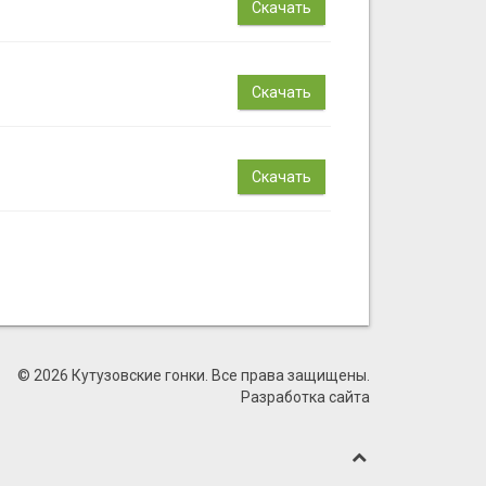
Скачать
Скачать
Скачать
© 2026 Кутузовские гонки. Все права защищены.
Разработка сайта