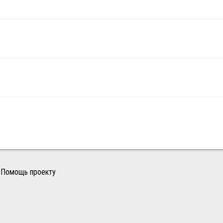
Помощь проекту