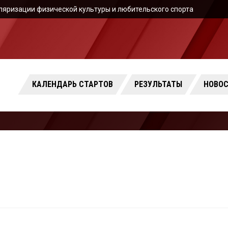
ляризации физической культуры и любительского спорта
КАЛЕНДАРЬ СТАРТОВ
РЕЗУЛЬТАТЫ
НОВО